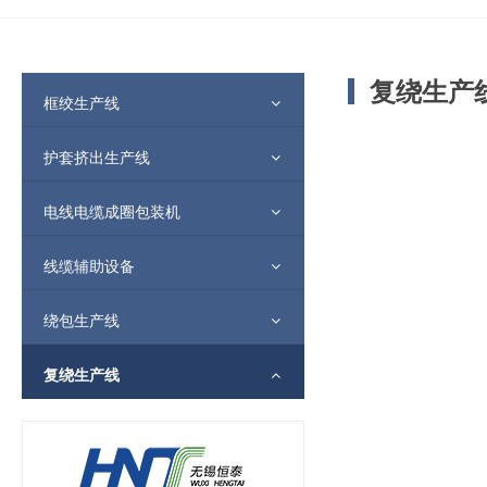
复绕生产
框绞生产线
KJ630单独电机传动框绞机
护套挤出生产线
KJ630地轴传动框绞机
双螺桶挤出机
电线电缆成圈包装机
GJS系列高性能塑料挤出机及挤出生产线
线缆辅助设备
收放线设备
绕包生产线
其他辅助设备
复绕生产线