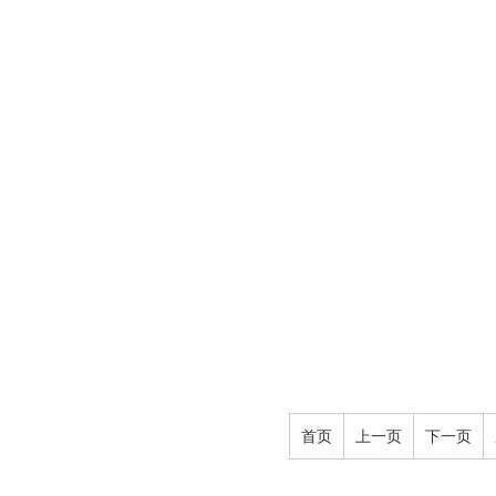
首页
上一页
下一页